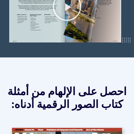
احصل على الإلهام من أمثلة
كتاب الصور الرقمية أدناه: