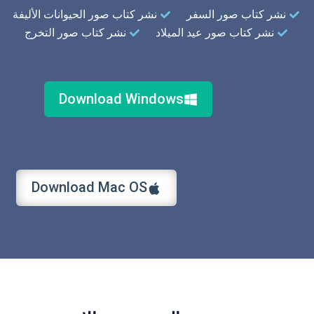
نشر كتاب صور السفر
نشر كتاب صور الحيوانات الأليفة
نشر كتاب صور عيد الميلاد
نشر كتاب صور التخرج
Download Windows
Download Mac OS