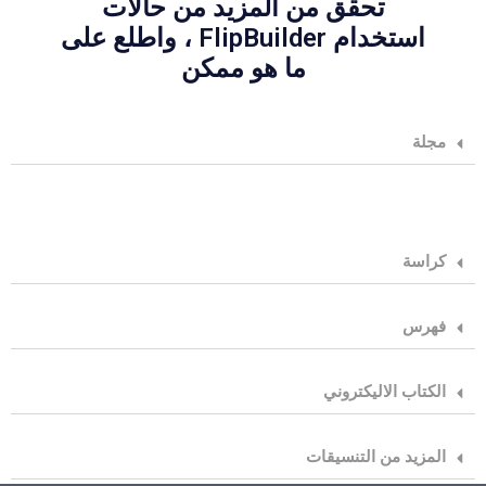
تحقق من المزيد من حالات
استخدام FlipBuilder ، واطلع على
ما هو ممكن
مجلة
كراسة
فهرس
الكتاب الاليكتروني
المزيد من التنسيقات