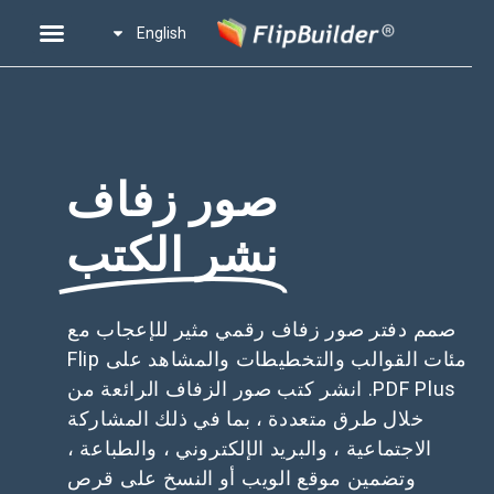
English
صور زفاف
نشر الكتب
صمم دفتر صور زفاف رقمي مثير للإعجاب مع
مئات القوالب والتخطيطات والمشاهد على Flip
PDF Plus. انشر كتب صور الزفاف الرائعة من
خلال طرق متعددة ، بما في ذلك المشاركة
الاجتماعية ، والبريد الإلكتروني ، والطباعة ،
وتضمين موقع الويب أو النسخ على قرص