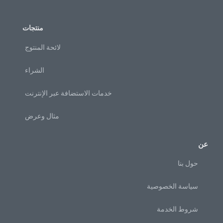
منتجات
لائحة المنتوج
الشراء
خدمات الاستضافة عبر الإنترنت
مثال وعرض
عن
حول بنا
سياسة الخصوصية
شروط الخدمة