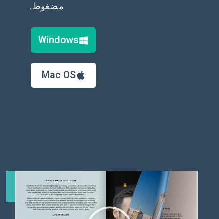
مضغوط.
Windows
Mac OS