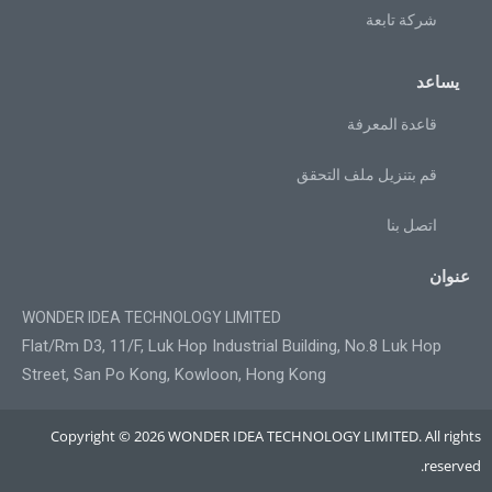
شركة تابعة
يساعد
قاعدة المعرفة
قم بتنزيل ملف التحقق
اتصل بنا
عنوان
WONDER IDEA TECHNOLOGY LIMITED
Flat/Rm D3, 11/F, Luk Hop Industrial Building, No.8 Luk Hop
Street, San Po Kong, Kowloon, Hong Kong
Copyright © 2026 WONDER IDEA TECHNOLOGY LIMITED. All rights
reserved.