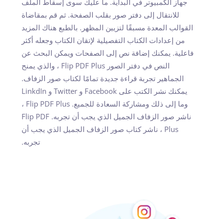
جهاز الكمبيوتر في البداية. ما عليك سوى إسقاط الملف
للانتقال إلى دفتر صور بقلب الصفحة. ثم قم بمقاضاة
القوالب المعدة مسبقًا لتزيين المظهر. بالطبع هناك المزيد
من إعدادات الكتاب التفصيلية لإتقان الكتاب وجعله أكثر
فاعلية. يمكنك إضافة نص إلى الصفحات ويمكن البحث عن
النص في دفتر الصور Flip PDF Plus ، والذي يمنح
الجماهير تجربة قراءة جديدة تمامًا لكتاب صور الزفاف.
يمكنك نشر الكتب على Facebook و Twitter و LinkdIn
وما إلى ذلك ومشاركة السعادة للجميع. Flip PDF Plus ،
ناشر صور الزفاف الجميل الذي يجب أن تجربه. Flip PDF
Plus ، ناشر كتاب صور الزفاف الجميل الذي يجب أن
تجربه.