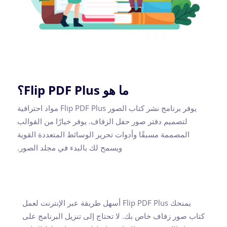
ما هو Flip PDF Plus؟
يوفر برنامج نشر كتاب الصور Flip PDF Plus مواد احترافية
لتصميم دفتر صور حفل الزفاف. يوفر خيارًا من القوالب
المصممة مسبقًا وأدوات تحرير الوسائط المتعددة القوية
ويسمح لك بالبدء في مجلد الصور.
يمنحك Flip PDF Plus أسهل طريقة عبر الإنترنت لعمل
كتاب صور زفاف خاص بك. لا تحتاج إلى تنزيل البرنامج على