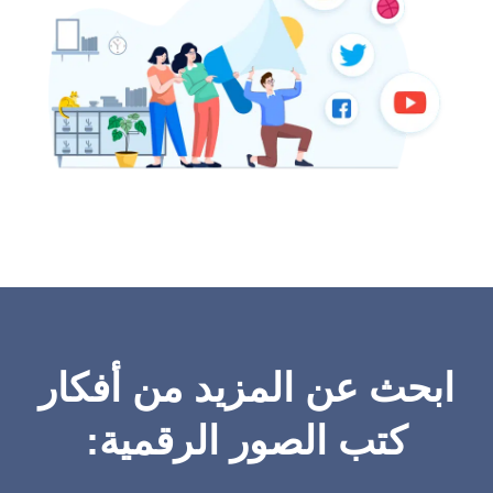
ابحث عن المزيد من أفكار
كتب الصور الرقمية: