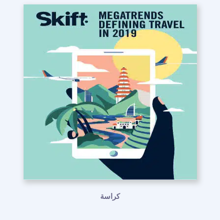
كراسة