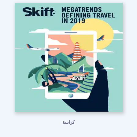
كراسة