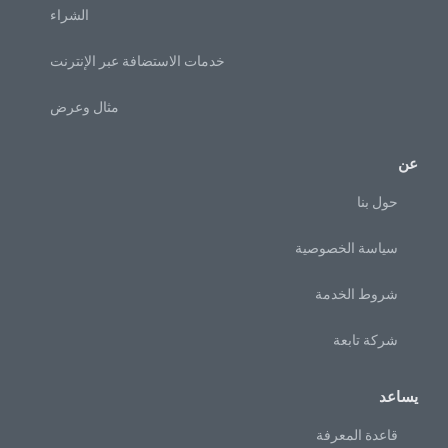
الشراء
خدمات الاستضافة عبر الإنترنت
مثال وعرض
عن
حول بنا
سياسة الخصوصية
شروط الخدمة
شركة تابعة
يساعد
قاعدة المعرفة