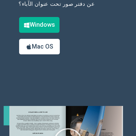
عن دفتر صور تحت عنوان الآباء؟
Windows
Mac OS