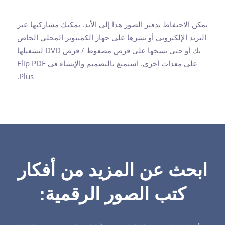
يمكن الاحتفاظ بدفتر الصور هذا إلى الأبد. يمكنك مشاركتها عبر
البريد الإلكتروني أو نشرها على جهاز الكمبيوتر المحلي الخاص
بك أو حتى نسخها على قرص مضغوط / قرص DVD لتشغيلها
على معدات أخرى. استمتع بالتصميم والإنشاء في Flip PDF
Plus.
ابحث عن المزيد من أفكار
كتب الصور الرقمية: