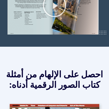
احصل على الإلهام من أمثلة
كتاب الصور الرقمية أدناه: