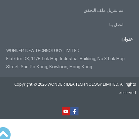
قم بتنزيل ملف التحقق
اتصل بنا
عنوان
WONDER IDEA TECHNOLOGY LIMITED
Flat/Rm D3, 11/F, Luk Hop Industrial Building, No.8 Luk Hop
Street, San Po Kong, Kowloon, Hong Kong
Copyright © 2026 WONDER IDEA TECHNOLOGY LIMITED. All rights
reserved.