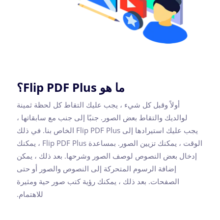
ما هو Flip PDF Plus؟
أولاً وقبل كل شيء ، يجب عليك التقاط كل لحظة ثمينة
لوالديك والتقاط بعض الصور. جنبًا إلى جنب مع سابقاتها ،
يجب عليك استيرادها إلى Flip PDF Plus الخاص بنا. في ذلك
الوقت ، يمكنك تزيين الصور. بمساعدة Flip PDF Plus ، يمكنك
إدخال بعض النصوص لوصف الصور وشرحها. بعد ذلك ، يمكن
إضافة الرسوم المتحركة إلى النصوص والصور أو حتى
الصفحات. بعد ذلك ، يمكنك رؤية كتب صور حية ومثيرة
للاهتمام.