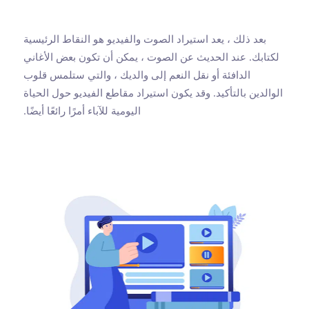
بعد ذلك ، يعد استيراد الصوت والفيديو هو النقاط الرئيسية
لكتابك. عند الحديث عن الصوت ، يمكن أن تكون بعض الأغاني
الدافئة أو نقل النعم إلى والديك ، والتي ستلمس قلوب
الوالدين بالتأكيد. وقد يكون استيراد مقاطع الفيديو حول الحياة
اليومية للآباء أمرًا رائعًا أيضًا.