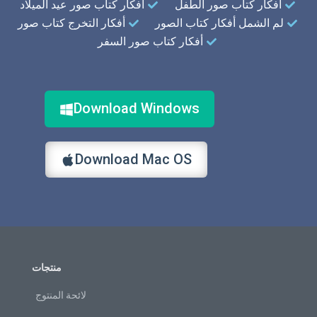
أفكار كتاب صور الطفل
أفكار كتاب صور عيد الميلاد
لم الشمل أفكار كتاب الصور
أفكار التخرج كتاب صور
أفكار كتاب صور السفر
Download Windows
Download Mac OS
منتجات
لائحة المنتوج