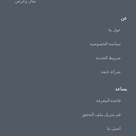
مثال وعرض
عن
حول بنا
سياسة الخصوصية
شروط الخدمة
شركة تابعة
يساعد
قاعدة المعرفة
قم بتنزيل ملف التحقق
اتصل بنا