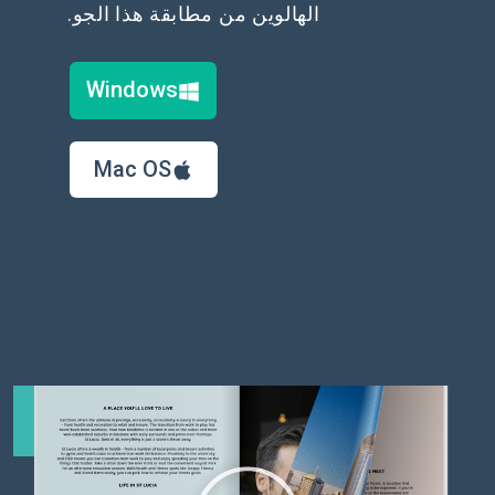
الهالوين من مطابقة هذا الجو.
Windows
Mac OS