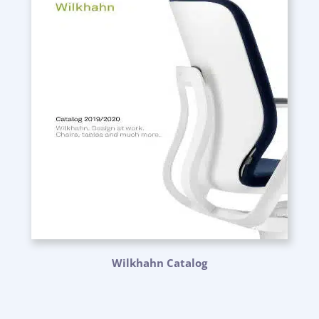
Wilkhahn Catalog