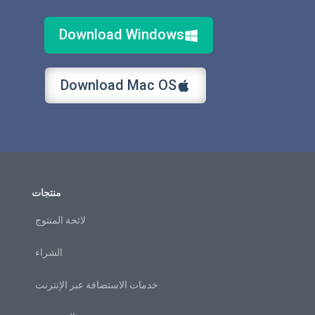
Download Windows
Download Mac OS
منتجات
لائحة المنتوج
الشراء
خدمات الاستضافة عبر الإنترنت