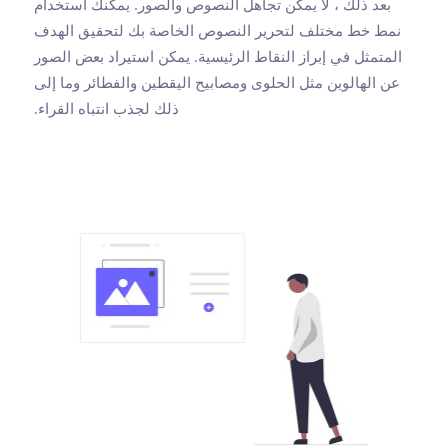
بعد ذلك ، لا يمكن تجاهل النصوص والصور. يمكنك استخدام
نمط خط مختلف لتحرير النصوص الخاصة بك لتحقيق الهدف
المتمثل في إبراز النقاط الرئيسية. يمكن استيراد بعض الصور
عن الهالوين مثل الحلوى ومصابيح اليقطين والفطائر وما إلى
ذلك لجذب انتباه القراء.