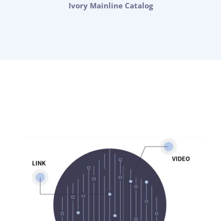
Ivory Mainline Catalog