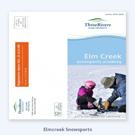
Elmcreek Snowsports