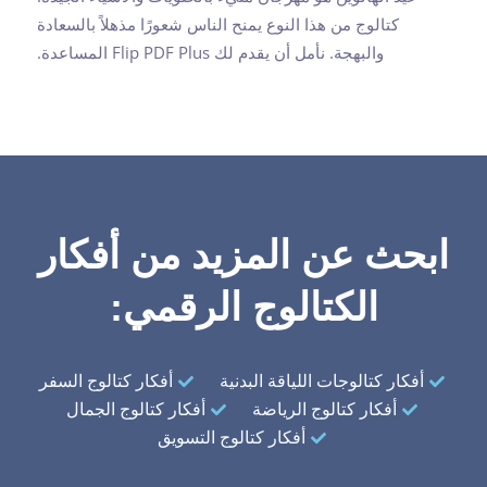
كتالوج من هذا النوع يمنح الناس شعورًا مذهلاً بالسعادة
والبهجة. نأمل أن يقدم لك Flip PDF Plus المساعدة.
ابحث عن المزيد من أفكار
الكتالوج الرقمي:
أفكار كتالوجات اللياقة البدنية
أفكار كتالوج السفر
أفكار كتالوج الرياضة
أفكار كتالوج الجمال
أفكار كتالوج التسويق