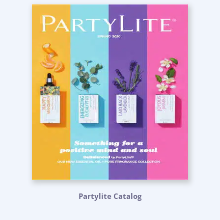
Partylite Catalog