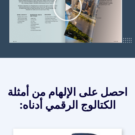
احصل على الإلهام من أمثلة
الكتالوج الرقمي أدناه: