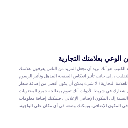
 الوعي بعلامتك التجارية
 الكتيب هو أنك تريد أن تجعل المزيد من الناس يعرفون علامتك
لتقليب ، إلى جانب تأثير انعكاس الصفحة المذهل وتأثير الرسوم
 للعلامة التجارية؟ لا شيء يمكن أن يكون أفضل من إضافة شعار
ثل شعارك في شريط الأدوات أنك تقوم بمعالجة جميع المحتويات
ا بالنسبة إلى المكون الإضافي الإعلاني ، فيمكنك إضافة معلومات
ي المكون الإضافي. ويمكنك وضعه في أي مكان على الواجهة.