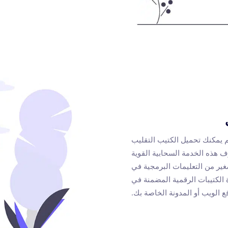
ثم يمكنك تحميل الكتيب التقليب
لإنترنت. تُعرف هذه الخدمة السحابية القوية
ر من التعليمات البرمجية في
 الكتيبات الرقمية المضمنة في
ع الويب أو المدونة الخاصة بك.