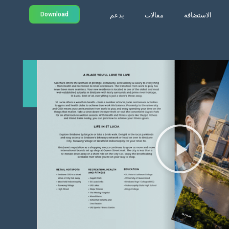
Download
الاستضافة
مقالات
يدعم