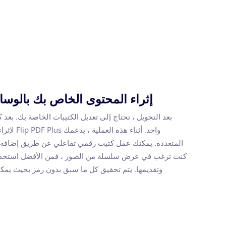
إثراء المحتوى الخاص بك بالوسا
بعد التحويل ، تحتاج إلى تعديل الكتيبات الخاصة بك. بعد
واحد. أثناء 
المتعددة. يمكنك عمل كتيب رقمي تفاعلي عن طريق إضافة م
كنت ترغب في عرض سلسلة من الصور ، فمن الأفضل استخدا
وتقديمها. يتم تحقيق كل ما سبق بدون رمز بحيث يمك