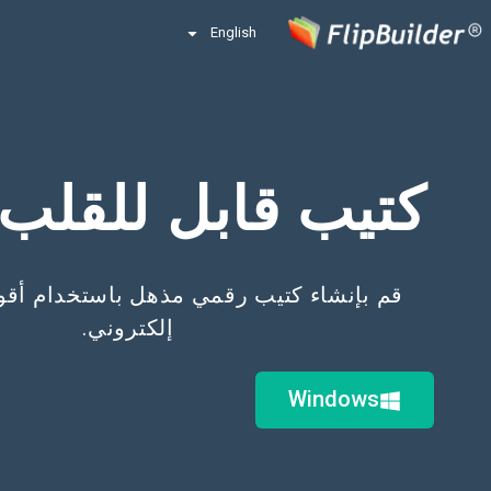
English
كتيب قابل للقلب
قم بإنشاء كتيب رقمي مذهل باستخدام أقو
إلكتروني.
Windows