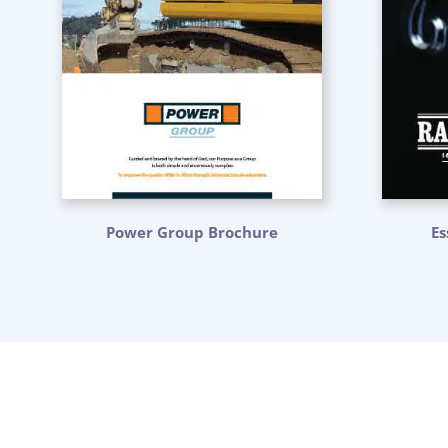
Power Group Brochure
Es