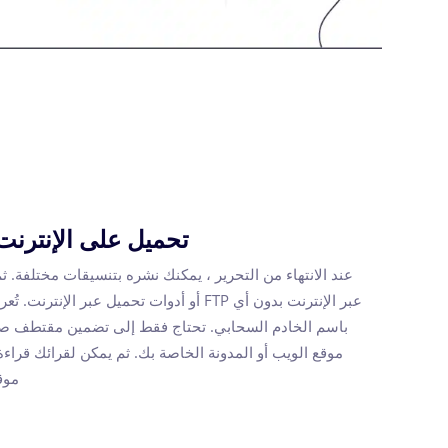
تحميل على الإنترنت
عند الانتهاء من التحرير ، يمكنك نشره بتنسيقات مختلفة. 
عبر الإنترنت بدون أي FTP أو أدوات تحميل عبر ا
باسم الخادم السحابي. تحتاج فقط إلى تضمين مقتطف صغي
موقع الويب أو المدونة الخاصة بك. ثم يمكن لقرائك قراءة
موق