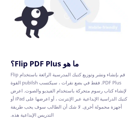
ما هو Flip PDF Plus؟
قم بإنشاء ونشر وتوزيع كتبك المدرسية الرائعة باستخدام Flip
PDF Plus. فقط في بضع نقرات ، سيكتسب pubilsh القوة
لإنشاء كتاب رسوم متحركة باستخدام الفيديو والصوت. اعرض
كتبك الدراسية الإبداعية عبر الإنترنت ، أو اعرضها على iPad أو
أجهزة محمولة أخرى. لا شك أن الطالب سوف يحب طريقة
التدريس الإبداعية هذه.