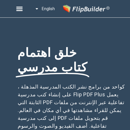
English
خلق اهتمام
كتاب مدرسي
كواحد من برامج نشر الكتب المدرسية المذهلة ،
يعمل Flip PDF Plus على إنشاء كتب مدرسية
تفاعلية عبر الإنترنت من ملفات PDF الثابتة التي
يمكن للقراء مشاهدتها في أي مكان في العالم.
قم بتحويل ملفات PDF إلى كتب مدرسية
تفاعلية. أضف الفيديو والصوت والرسوم