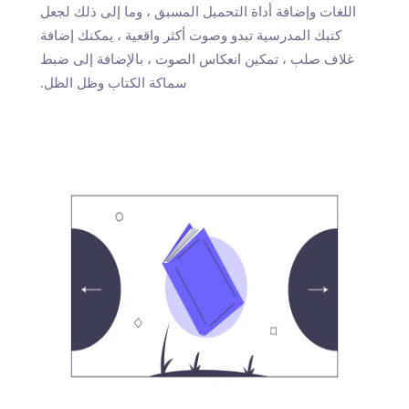
اللغات وإضافة أداة التحميل المسبق ، وما إلى ذلك لجعل
كتبك المدرسية تبدو وصوت أكثر واقعية ، يمكنك إضافة
غلاف صلب ، تمكين انعكاس الصوت ، بالإضافة إلى ضبط
سماكة الكتاب وظل الظل.