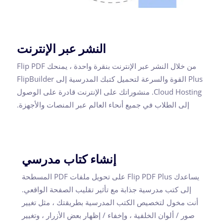
النشر عبر الإنترنت
من خلال النشر عبر الإنترنت بنقرة واحدة ، يمنحك Flip PDF
Plus القوة والسرعة لتحميل كتبك المدرسية إلى FlipBuilder
Cloud Hosting. منشوراتك على الإنترنت قادرة على الوصول
إلى الطلاب في جميع أنحاء العالم عبر المنصات والأجهزة.
إنشاء كتاب مدرسي
يساعدك Flip PDF Plus على تحويل ملفات PDF المسطحة
إلى كتب مدرسية جذابة مع تأثير تقليب الصفحة الواقعي.
أنت مخول لتخصيص الكتب المدرسية بطريقتك ، مثل تغيير
صور / ألوان الخلفية ، وإخفاء / إظهار بعض الأزرار ، وتغيير