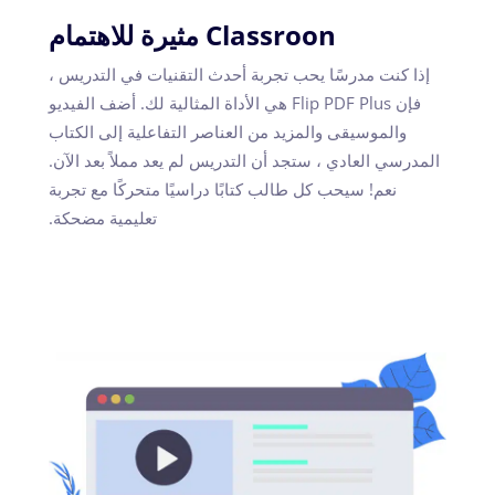
Classroon مثيرة للاهتمام
إذا كنت مدرسًا يحب تجربة أحدث التقنيات في التدريس ،
فإن Flip PDF Plus هي الأداة المثالية لك. أضف الفيديو
والموسيقى والمزيد من العناصر التفاعلية إلى الكتاب
المدرسي العادي ، ستجد أن التدريس لم يعد مملاً بعد الآن.
نعم! سيحب كل طالب كتابًا دراسيًا متحركًا مع تجربة
تعليمية مضحكة.