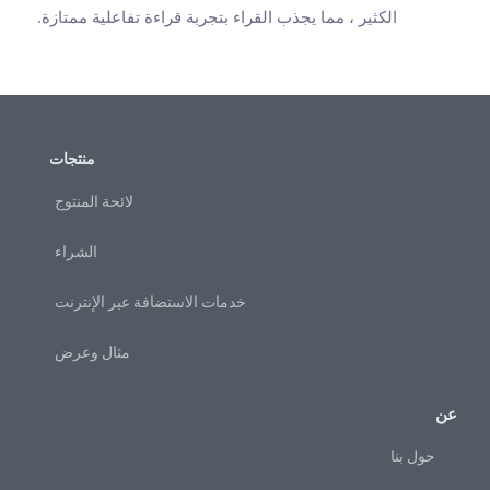
الكثير ، مما يجذب القراء بتجربة قراءة تفاعلية ممتازة.
منتجات
لائحة المنتوج
الشراء
خدمات الاستضافة عبر الإنترنت
مثال وعرض
عن
حول بنا