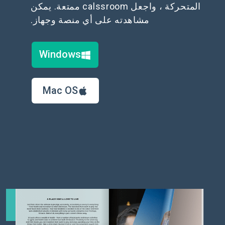
المتحركة ، واجعل calssroom ممتعة. يمكن
مشاهدته على أي منصة وجهاز.
Windows
Mac OS