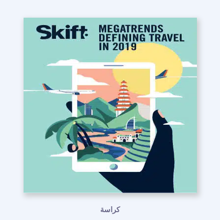
كراسة