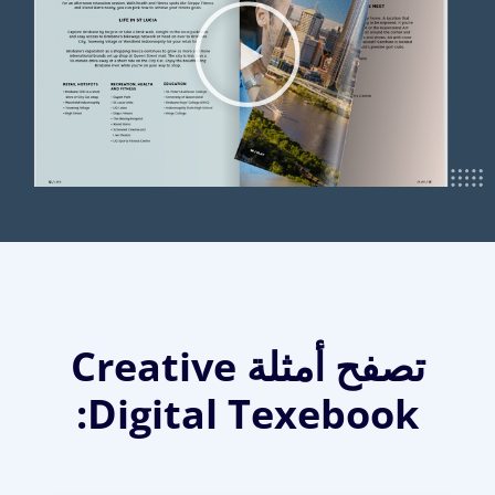
تصفح أمثلة Creative
Digital Texebook: