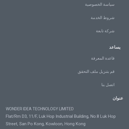
سياسة الخصوصية
شروط الخدمة
شركة تابعة
يساعد
قاعدة المعرفة
قم بتنزيل ملف التحقق
اتصل بنا
عنوان
WONDER IDEA TECHNOLOGY LIMITED
Flat/Rm D3, 11/F, Luk Hop Industrial Building, No.8 Luk Hop
Street, San Po Kong, Kowloon, Hong Kong