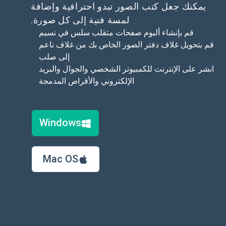
يمكنك جعل كتب الصور تبدو احترافية وإضافة
لمسة فنية إلى كل صورة.
قم بإنشاء ألبوم صفحات متقلب سلس في نسيم
قم بتحويل غلاف دفتر الصور الخاص بك من غلاف ناعم
إلى صلب
انشر على الإنترنت للكمبيوتر الشخصي والجوال والبريد
الإلكتروني والأقراص المدمجة
Windows
Mac OS