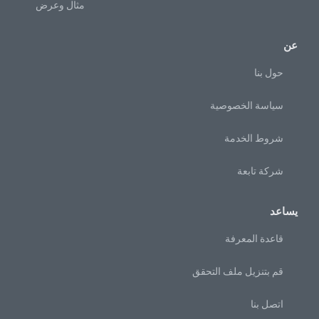
مثال وعرض
عن
حول بنا
سياسة الخصوصية
شروط الخدمة
شركة تابعة
يساعد
قاعدة المعرفة
قم بتنزيل ملف التحقق
اتصل بنا