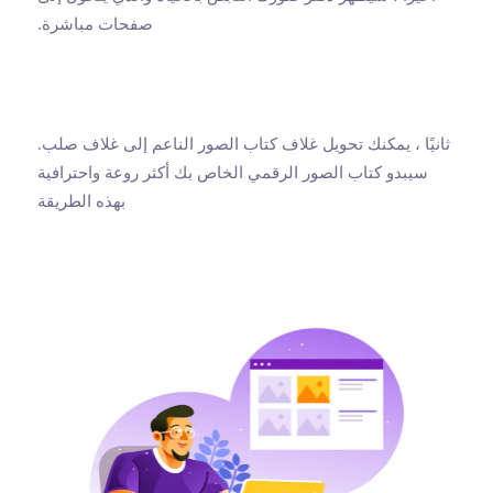
صفحات مباشرة.
ثانيًا ، يمكنك تحويل غلاف كتاب الصور الناعم إلى غلاف صلب.
سيبدو كتاب الصور الرقمي الخاص بك أكثر روعة واحترافية
بهذه الطريقة