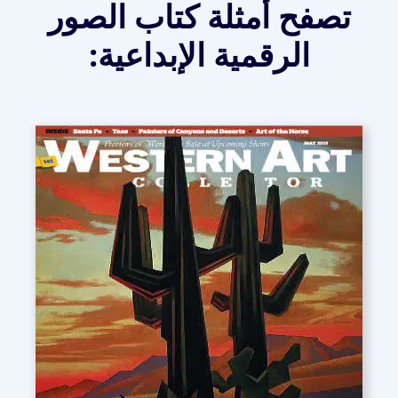
تصفح أمثلة كتاب الصور
الرقمية الإبداعية: