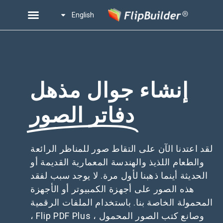
English
إنشاء جوال مذهل
دفاتر الصور
لقد اعتدنا الآن على التقاط صور للمناظر الرائعة
والطعام اللذيذ والهندسة المعمارية القديمة أو
الحديثة أينما ذهبنا لأول مرة. لا يوجد سبب لفقد
هذه الصور على أجهزة الكمبيوتر أو الأجهزة
المحمولة الخاصة بنا. باستخدام الملفات الرقمية
وصانع كتب الصور المحمول ، Flip PDF Plus ،