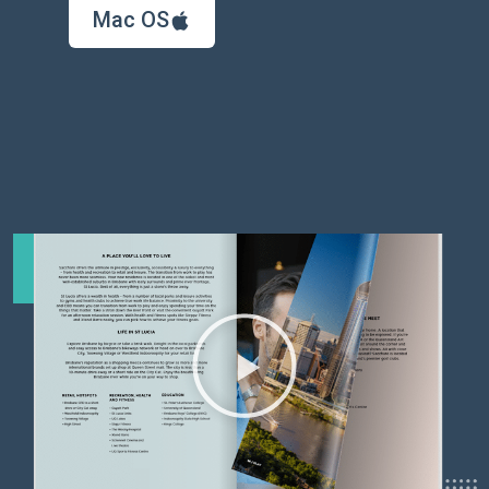
Mac OS