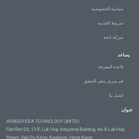
سياسة الخصوصية
شروط الخدمة
شركة تابعة
يساعد
قاعدة المعرفة
قم بتنزيل ملف التحقق
اتصل بنا
عنوان
WONDER IDEA TECHNOLOGY LIMITED
Flat/Rm D3, 11/F, Luk Hop Industrial Building, No.8 Luk Hop
Street, San Po Kong, Kowloon, Hong Kong