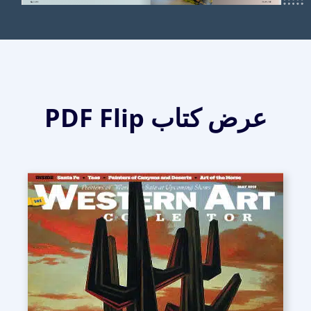
عرض كتاب PDF Flip