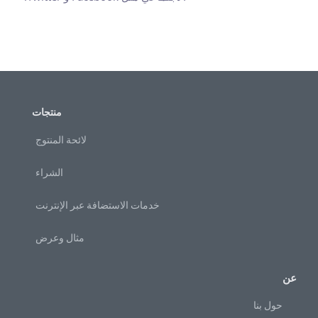
منتجات
لائحة المنتوج
الشراء
خدمات الاستضافة عبر الإنترنت
مثال وعرض
عن
حول بنا