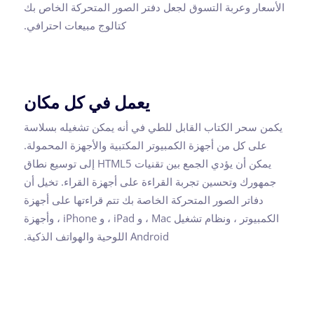
الأسعار وعربة التسوق لجعل دفتر الصور المتحركة الخاص بك
كتالوج مبيعات احترافي.
يعمل في كل مكان
يكمن سحر الكتاب القابل للطي في أنه يمكن تشغيله بسلاسة
على كل من أجهزة الكمبيوتر المكتبية والأجهزة المحمولة.
يمكن أن يؤدي الجمع بين تقنيات HTML5 إلى توسيع نطاق
جمهورك وتحسين تجربة القراءة على أجهزة القراء. تخيل أن
دفاتر الصور المتحركة الخاصة بك تتم قراءتها على أجهزة
الكمبيوتر ، ونظام تشغيل Mac ، و iPad ، و iPhone ، وأجهزة
Android اللوحية والهواتف الذكية.