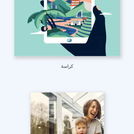
كراسة