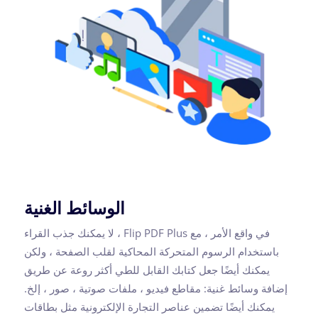
الوسائط الغنية
في واقع الأمر ، مع Flip PDF Plus ، لا يمكنك جذب القراء
باستخدام الرسوم المتحركة المحاكية لقلب الصفحة ، ولكن
يمكنك أيضًا جعل كتابك القابل للطي أكثر روعة عن طريق
إضافة وسائط غنية: مقاطع فيديو ، ملفات صوتية ، صور ، إلخ.
يمكنك أيضًا تضمين عناصر التجارة الإلكترونية مثل بطاقات