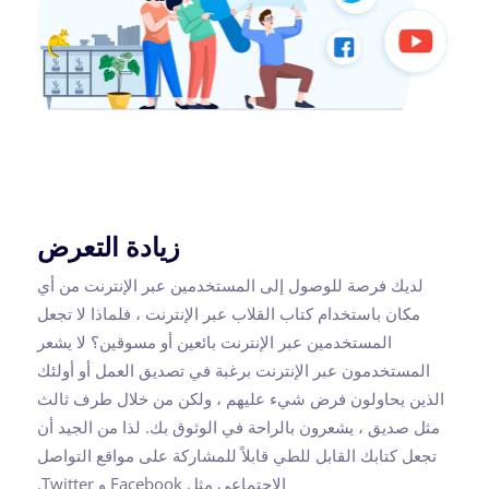
زيادة التعرض
لديك فرصة للوصول إلى المستخدمين عبر الإنترنت من أي
مكان باستخدام كتاب القلاب عبر الإنترنت ، فلماذا لا تجعل
المستخدمين عبر الإنترنت بائعين أو مسوقين؟ لا يشعر
المستخدمون عبر الإنترنت برغبة في تصديق العمل أو أولئك
الذين يحاولون فرض شيء عليهم ، ولكن من خلال طرف ثالث
مثل صديق ، يشعرون بالراحة في الوثوق بك. لذا من الجيد أن
تجعل كتابك القابل للطي قابلاً للمشاركة على مواقع التواصل
الاجتماعي مثل Facebook و Twitter.