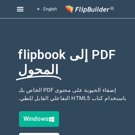
English
PDF إلى flipbook
المحول
إضفاء الحيوية على محتوى PDF الخاص بك
باستخدام كتاب HTML5 التفاعلي القابل للطي.
Windows